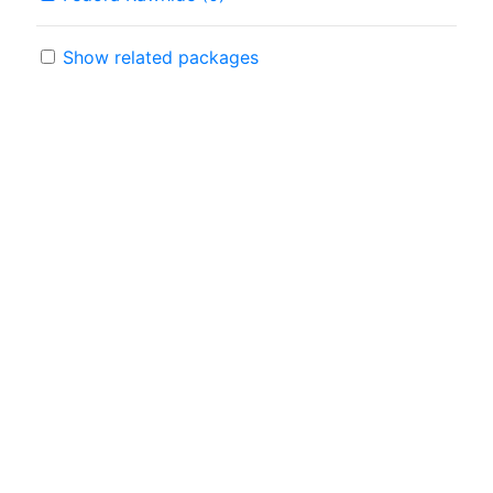
Show related packages