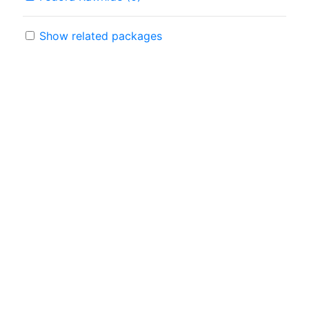
Show related packages