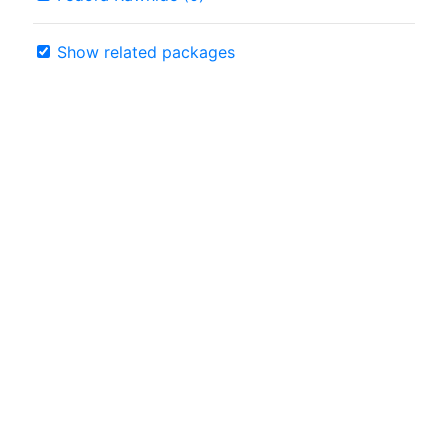
Show related packages