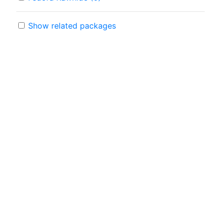
Show related packages