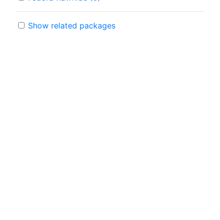
Show related packages