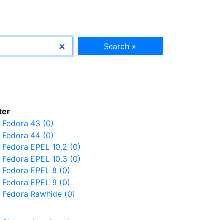
Search »
lter
Fedora 43 (0)
Fedora 44 (0)
Fedora EPEL 10.2 (0)
Fedora EPEL 10.3 (0)
Fedora EPEL 8 (0)
Fedora EPEL 9 (0)
Fedora Rawhide (0)