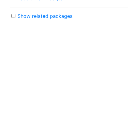
Show related packages