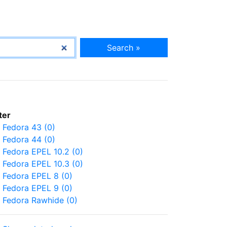
Search »
lter
Fedora 43 (0)
Fedora 44 (0)
Fedora EPEL 10.2 (0)
Fedora EPEL 10.3 (0)
Fedora EPEL 8 (0)
Fedora EPEL 9 (0)
Fedora Rawhide (0)