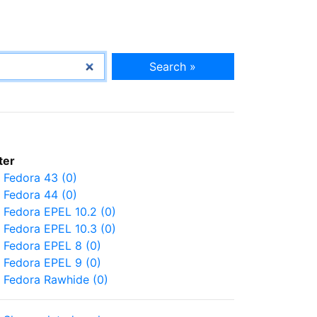
Search »
lter
Fedora 43 (0)
Fedora 44 (0)
Fedora EPEL 10.2 (0)
Fedora EPEL 10.3 (0)
Fedora EPEL 8 (0)
Fedora EPEL 9 (0)
Fedora Rawhide (0)