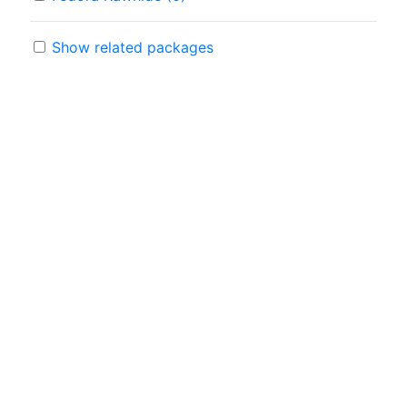
Show related packages