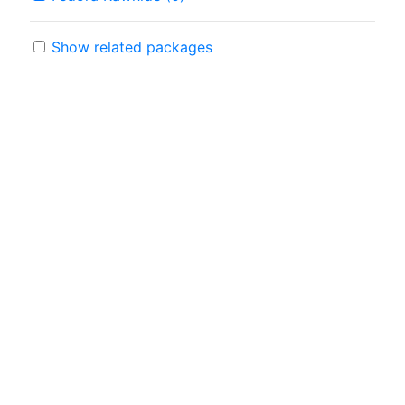
Show related packages