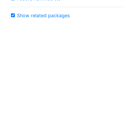
Show related packages