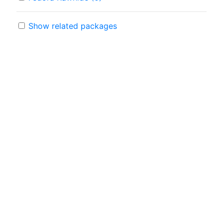
Show related packages