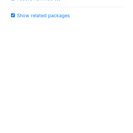
Show related packages