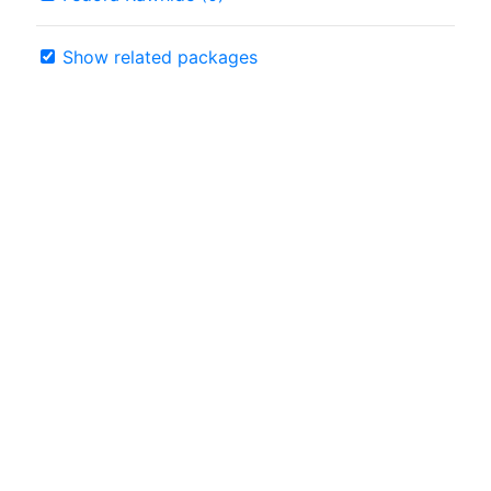
Show related packages