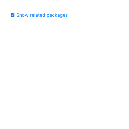
Show related packages