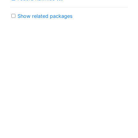
Show related packages