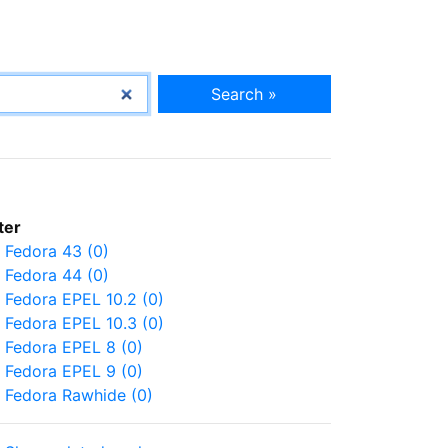
Search »
lter
Fedora 43 (0)
Fedora 44 (0)
Fedora EPEL 10.2 (0)
Fedora EPEL 10.3 (0)
Fedora EPEL 8 (0)
Fedora EPEL 9 (0)
Fedora Rawhide (0)