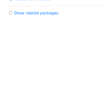
Show related packages