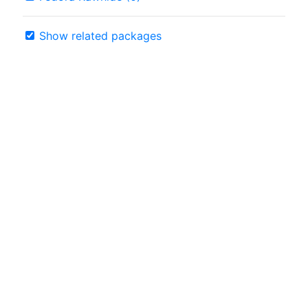
Show related packages