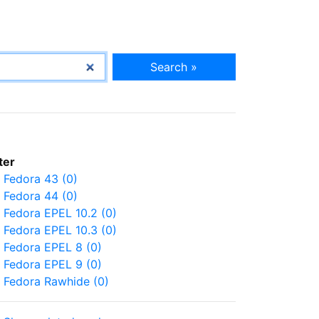
Search »
lter
Fedora 43 (0)
Fedora 44 (0)
Fedora EPEL 10.2 (0)
Fedora EPEL 10.3 (0)
Fedora EPEL 8 (0)
Fedora EPEL 9 (0)
Fedora Rawhide (0)