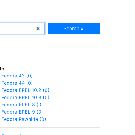
Search »
lter
Fedora 43 (0)
Fedora 44 (0)
Fedora EPEL 10.2 (0)
Fedora EPEL 10.3 (0)
Fedora EPEL 8 (0)
Fedora EPEL 9 (0)
Fedora Rawhide (0)