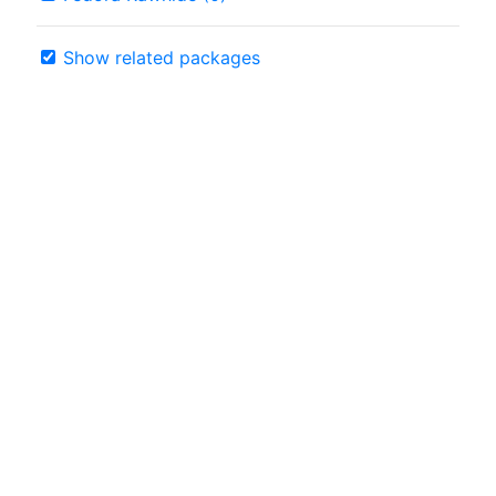
Show related packages