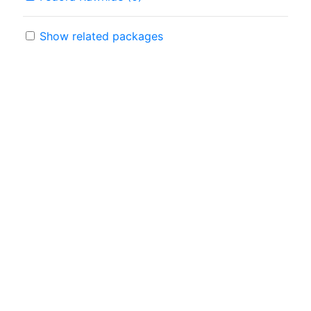
Show related packages