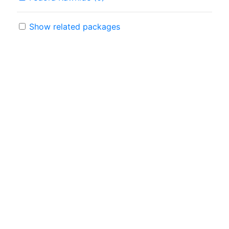
Show related packages