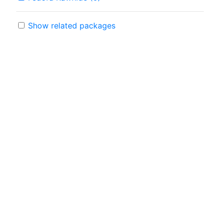
Show related packages