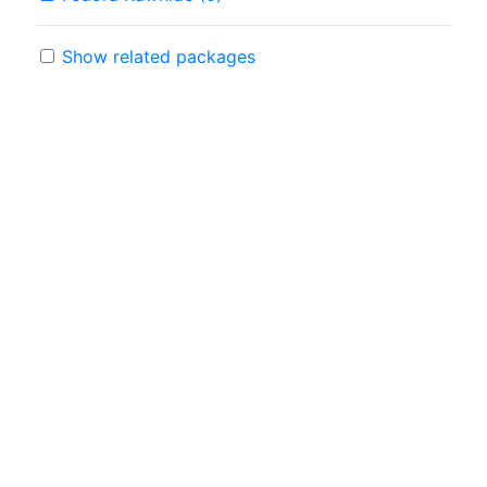
Show related packages