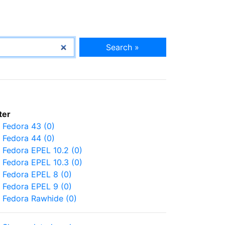
Search »
lter
Fedora 43 (0)
Fedora 44 (0)
Fedora EPEL 10.2 (0)
Fedora EPEL 10.3 (0)
Fedora EPEL 8 (0)
Fedora EPEL 9 (0)
Fedora Rawhide (0)