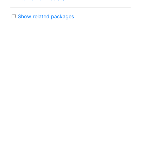
Show related packages