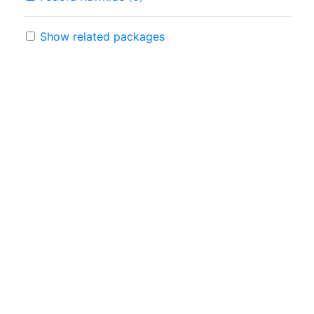
Show related packages