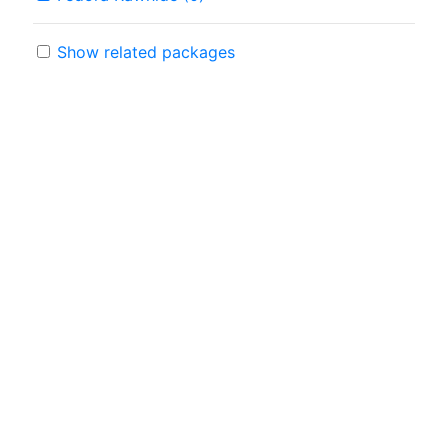
Show related packages