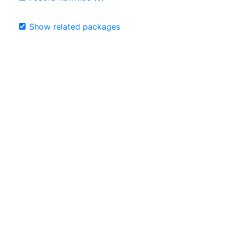
Show related packages