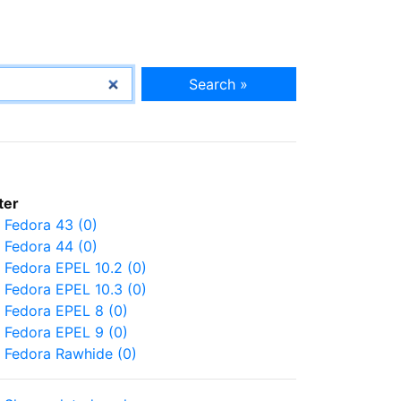
Search »
lter
Fedora 43 (0)
Fedora 44 (0)
Fedora EPEL 10.2 (0)
Fedora EPEL 10.3 (0)
Fedora EPEL 8 (0)
Fedora EPEL 9 (0)
Fedora Rawhide (0)