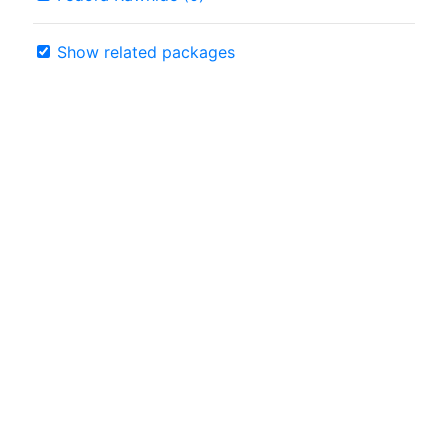
Show related packages