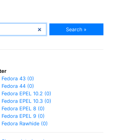
Search »
lter
Fedora 43 (0)
Fedora 44 (0)
Fedora EPEL 10.2 (0)
Fedora EPEL 10.3 (0)
Fedora EPEL 8 (0)
Fedora EPEL 9 (0)
Fedora Rawhide (0)