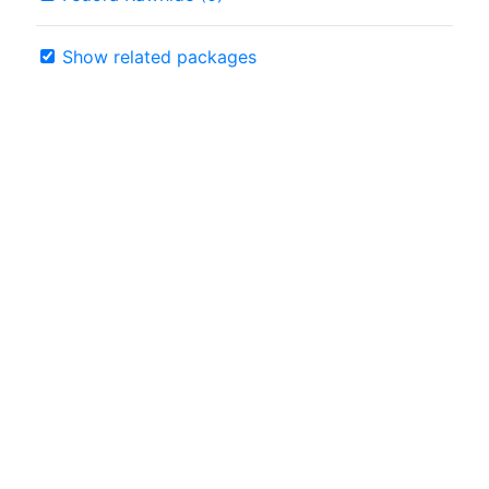
Show related packages