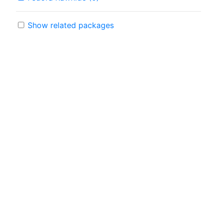
Show related packages