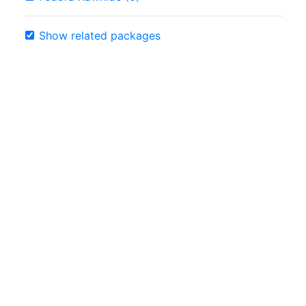
Show related packages