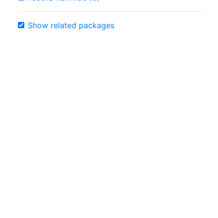
Show related packages