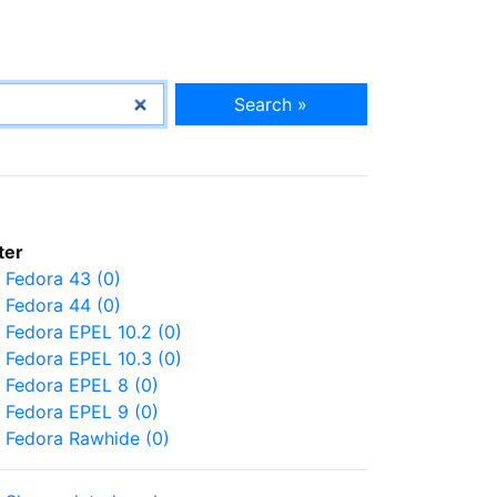
Search »
lter
Fedora 43 (0)
Fedora 44 (0)
Fedora EPEL 10.2 (0)
Fedora EPEL 10.3 (0)
Fedora EPEL 8 (0)
Fedora EPEL 9 (0)
Fedora Rawhide (0)