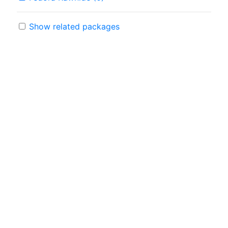
Show related packages