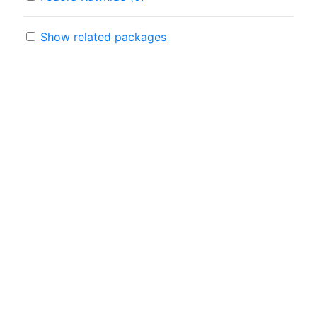
Show related packages