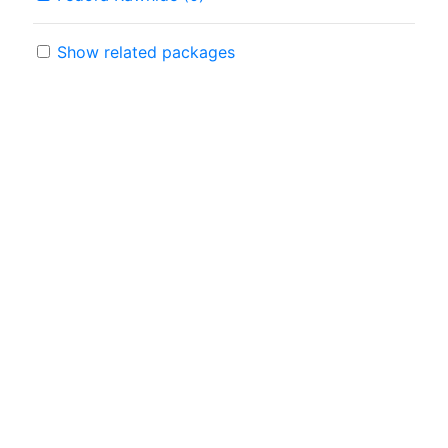
Show related packages