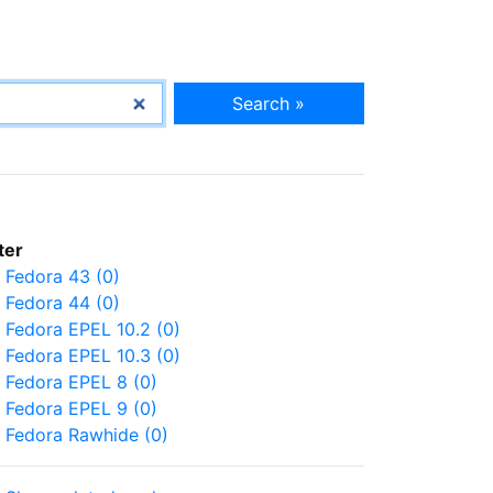
Search »
lter
Fedora 43 (0)
Fedora 44 (0)
Fedora EPEL 10.2 (0)
Fedora EPEL 10.3 (0)
Fedora EPEL 8 (0)
Fedora EPEL 9 (0)
Fedora Rawhide (0)