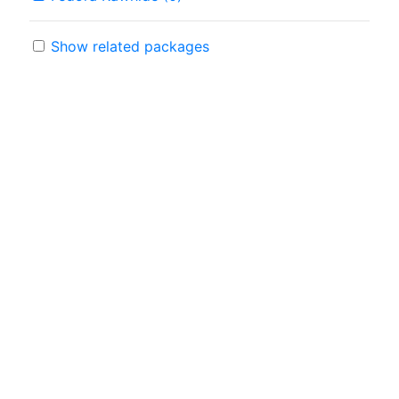
Show related packages