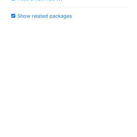
Show related packages