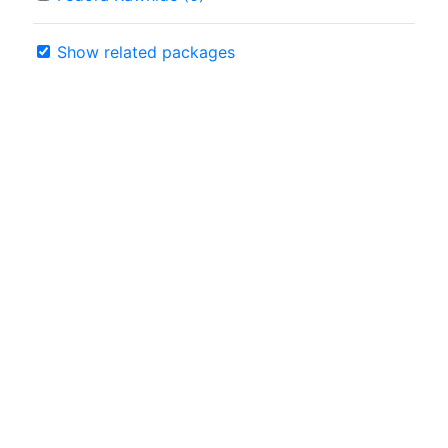
Show related packages