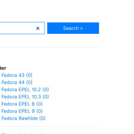
Search »
lter
Fedora 43 (0)
Fedora 44 (0)
Fedora EPEL 10.2 (0)
Fedora EPEL 10.3 (0)
Fedora EPEL 8 (0)
Fedora EPEL 9 (0)
Fedora Rawhide (0)