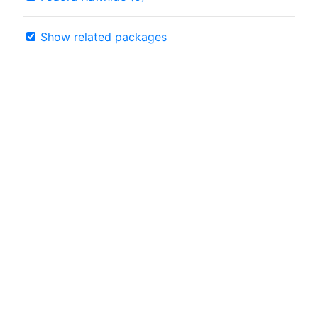
Show related packages