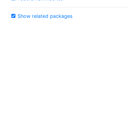
Show related packages